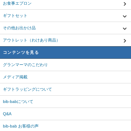
お食事エプロン
ギフトセット
その他お出かけ品
アウトレット（わけあり商品）
コンテンツを見る
グランマーマのこだわり
メディア掲載
ギフトラッピングについて
bib-babについて
Q&A
bib-bab お客様の声