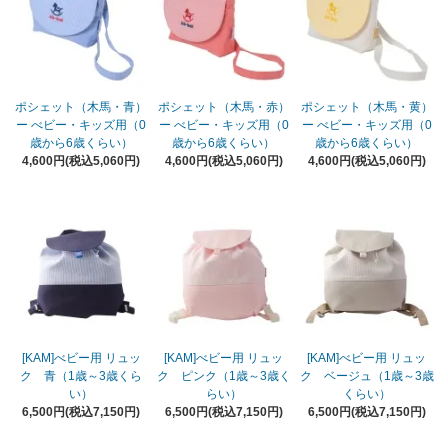
ポシェット（木馬・青）
ポシェット（木馬・赤）
ポシェット（木馬・黄）
ー べビー・キッズ用（0
ー べビー・キッズ用（0
ー べビー・キッズ用（0
歳から6歳くらい）
歳から6歳くらい）
歳から6歳くらい）
4,600円(税込5,060円)
4,600円(税込5,060円)
4,600円(税込5,060円)
[KAM]べビー用 リュッ
[KAM]べビー用 リュッ
[KAM]べビー用 リュッ
ク 青（1歳～3歳くら
ク ピンク（1歳～3歳く
ク ベージュ（1歳～3歳
い）
らい）
くらい）
6,500円(税込7,150円)
6,500円(税込7,150円)
6,500円(税込7,150円)