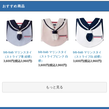
おすすめ商品
bib-bab マリンスタイ
bib-bab マリンスタイ
bib-bab マリンスタイ
（ストライプピンク 白
（ストライプ青 紺襟）
（ストライプ白 紺襟）
襟）
3,600円(税込3,960円)
3,600円(税込3,960円)
3,600円(税込3,960円)
もっと見る