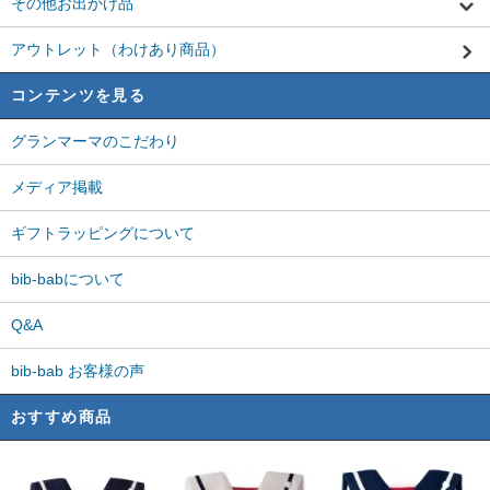
その他お出かけ品
アウトレット（わけあり商品）
コンテンツを見る
グランマーマのこだわり
メディア掲載
ギフトラッピングについて
bib-babについて
Q&A
bib-bab お客様の声
おすすめ商品