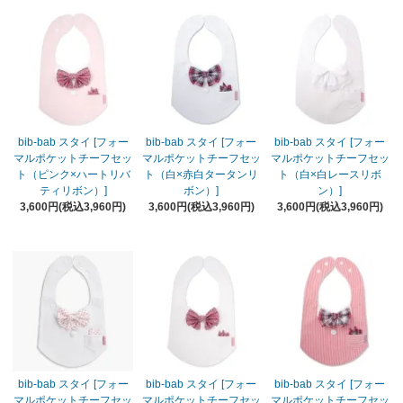
bib-bab スタイ [フォー
bib-bab スタイ [フォー
bib-bab スタイ [フォー
マルポケットチーフセッ
マルポケットチーフセッ
マルポケットチーフセッ
ト（ピンク×ハートリバ
ト（白×赤白タータンリ
ト（白×白レースリボ
ティリボン）]
ボン）]
ン）]
3,600円(税込3,960円)
3,600円(税込3,960円)
3,600円(税込3,960円)
bib-bab スタイ [フォー
bib-bab スタイ [フォー
bib-bab スタイ [フォー
マルポケットチーフセッ
マルポケットチーフセッ
マルポケットチーフセッ