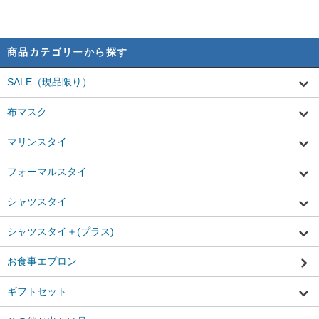
商品カテゴリーから探す
SALE（現品限り）
布マスク
マリンスタイ
フォーマルスタイ
シャツスタイ
シャツスタイ＋(プラス)
お食事エプロン
ギフトセット