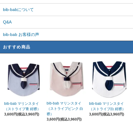
bib-babについて
Q&A
bib-bab お客様の声
おすすめ商品
bib-bab マリンスタイ
bib-bab マリンスタイ
bib-bab マリンスタイ
（ストライプピンク 白
（ストライプ青 紺襟）
（ストライプ白 紺襟）
襟）
3,600円(税込3,960円)
3,600円(税込3,960円)
3,600円(税込3,960円)