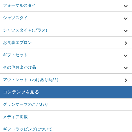
フォーマルスタイ
シャツスタイ
シャツスタイ＋(プラス)
お食事エプロン
ギフトセット
その他お出かけ品
アウトレット（わけあり商品）
コンテンツを見る
グランマーマのこだわり
メディア掲載
ギフトラッピングについて