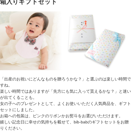
箱入りギフトセット
「出産のお祝いにどんなものを贈ろうかな？」と選ぶのは楽しい時間で
すね。
楽しい時間ではありますが「先方にも気に入って貰えるかな？」と迷い
が出てくることも。
女の子へのプレゼントとして、よくお使いいただく人気商品を、ギフト
セットにしました。
お箱への包装は、ピンクのリボンかお熨斗をお選びいただけます。
嬉しい記念日に幸せの気持ちを載せて、bib-babのギフトセットをお贈
りください。