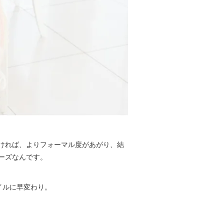
ければ、よりフォーマル度があがり、結
ーズなんです。
イルに早変わり。