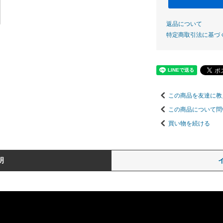
返品について
特定商取引法に基づ
この商品を友達に教
この商品について問
買い物を続ける
明