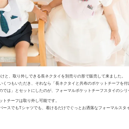
だれかけと、取り外しできる長ネクタイを別売りの形で販売して来ました。
いくつもいただき、それなら「長ネクタイと共布のポケットチーフを付
のでは」とセットにしたのが、フォーマルポケットチーフスタイのシリ
ットチーフは取り外し可能です。
パースでもTシャツでも、着けるだけでぐっとお洒落なフォーマルスタ