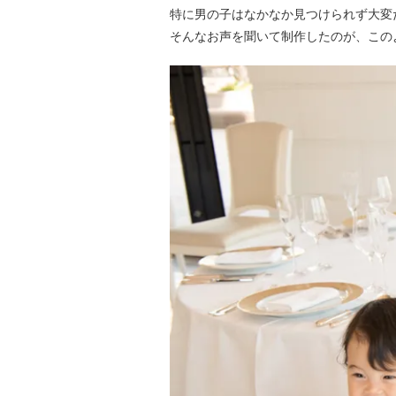
特に男の子はなかなか見つけられず大変
そんなお声を聞いて制作したのが、この