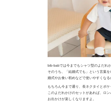
bib-babでは今までもシャツ型のよ
そのうち、「結婚式でも」という言葉を
婚式やお食い初めなどで使いやすくなる
もちろん今まで通り、長ネクタイとポケ
このよだれかけのセットがあれば、ロン
お出かけが楽しくなりますよ。