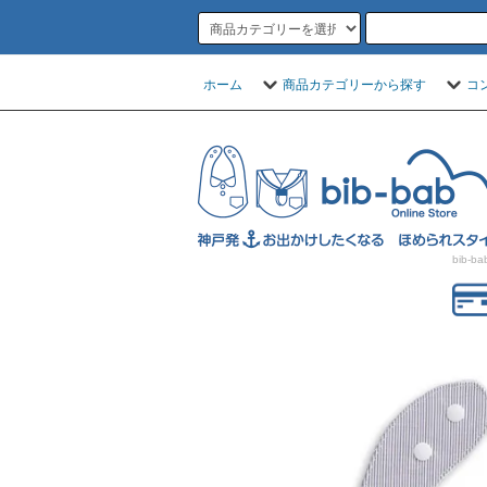
ホーム
商品カテゴリーから探す
コ
bib