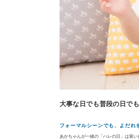
大事な日でも普段の日で
フォーマルシーンでも、よだれ
あかちゃんが一緒の「ハレの日」は装い