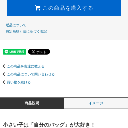
この商品を購入する
返品について
特定商取引法に基づく表記
この商品を友達に教える
この商品について問い合わせる
買い物を続ける
商品説明
イメージ
小さい子は「自分のバッグ」が大好き！