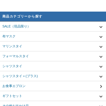
商品カテゴリーから探す
SALE（現品限り）
布マスク
マリンスタイ
フォーマルスタイ
シャツスタイ
シャツスタイ＋(プラス)
お食事エプロン
ギフトセット
その他お出かけ品