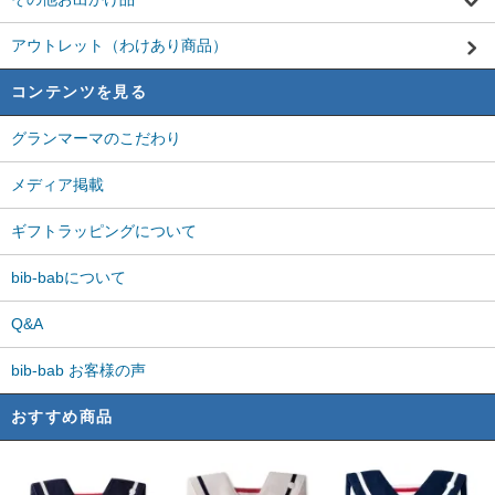
アウトレット（わけあり商品）
コンテンツを見る
グランマーマのこだわり
メディア掲載
ギフトラッピングについて
bib-babについて
Q&A
bib-bab お客様の声
おすすめ商品