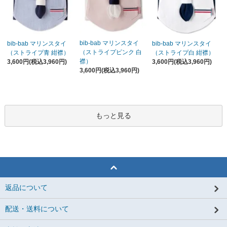
bib-bab マリンスタイ
bib-bab マリンスタイ
bib-bab マリンスタイ
（ストライプピンク 白
（ストライプ青 紺襟）
（ストライプ白 紺襟）
襟）
3,600円(税込3,960円)
3,600円(税込3,960円)
3,600円(税込3,960円)
もっと見る
返品について
配送・送料について