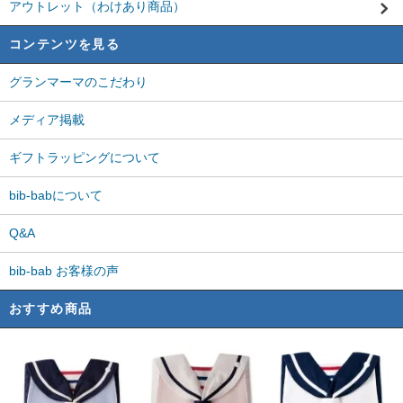
アウトレット（わけあり商品）
コンテンツを見る
グランマーマのこだわり
メディア掲載
ギフトラッピングについて
bib-babについて
Q&A
bib-bab お客様の声
おすすめ商品