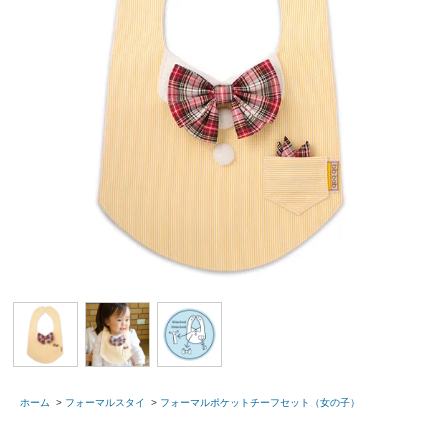
ホーム
>
フォーマルスタイ
>
フォーマルポケットチーフセット（女の子）