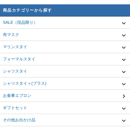
商品カテゴリーから探す
SALE（現品限り）
布マスク
マリンスタイ
フォーマルスタイ
シャツスタイ
シャツスタイ＋(プラス)
お食事エプロン
ギフトセット
その他お出かけ品