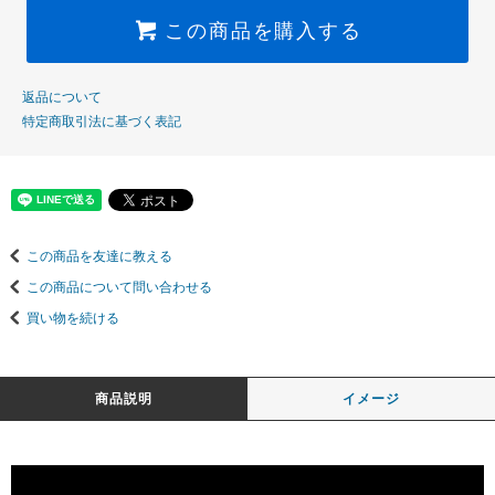
この商品を購入する
返品について
特定商取引法に基づく表記
この商品を友達に教える
この商品について問い合わせる
買い物を続ける
商品説明
イメージ