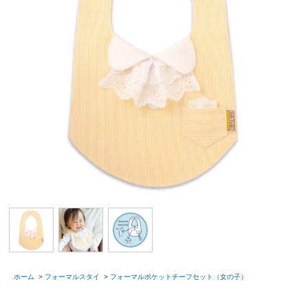
ホーム
>
フォーマルスタイ
>
フォーマルポケットチーフセット（女の子）