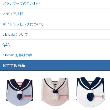
グランマーマのこだわり
メディア掲載
ギフトラッピングについて
bib-babについて
Q&A
bib-bab お客様の声
おすすめ商品