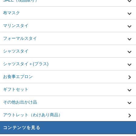
SALE（現品限り）
布マスク
マリンスタイ
フォーマルスタイ
シャツスタイ
シャツスタイ＋(プラス)
お食事エプロン
ギフトセット
その他お出かけ品
アウトレット（わけあり商品）
コンテンツを見る