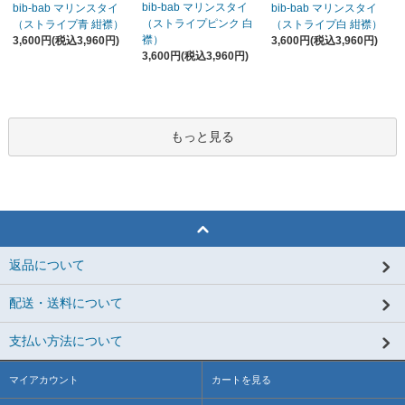
bib-bab マリンスタイ
bib-bab マリンスタイ
bib-bab マリンスタイ
（ストライプピンク 白
（ストライプ青 紺襟）
（ストライプ白 紺襟）
襟）
3,600円(税込3,960円)
3,600円(税込3,960円)
3,600円(税込3,960円)
もっと見る
返品について
配送・送料について
支払い方法について
マイアカウント
カートを見る