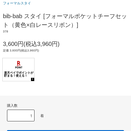
フォーマルスタイ
bib-bab スタイ [フォーマルポケットチーフセッ
ト（黄色×白レースリボン）]
378
3,600円(税込3,960円)
定価 3,600円(税込3,960円)
購入数
着