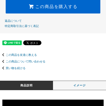
この商品を購入する
返品について
特定商取引法に基づく表記
この商品を友達に教える
この商品について問い合わせる
買い物を続ける
商品説明
イメージ